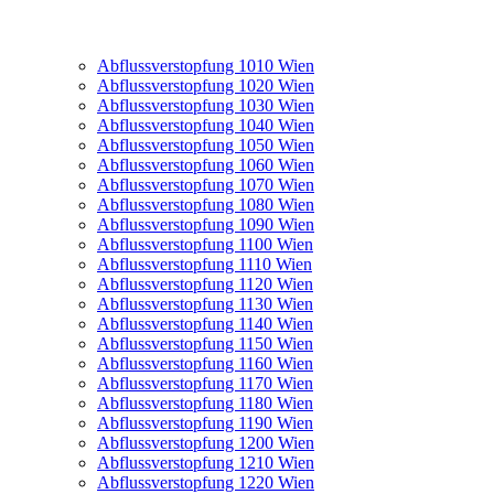
Abflussverstopfung 1010 Wien
Abflussverstopfung 1020 Wien
Abflussverstopfung 1030 Wien
Abflussverstopfung 1040 Wien
Abflussverstopfung 1050 Wien
Abflussverstopfung 1060 Wien
Abflussverstopfung 1070 Wien
Abflussverstopfung 1080 Wien
Abflussverstopfung 1090 Wien
Abflussverstopfung 1100 Wien
Abflussverstopfung 1110 Wien
Abflussverstopfung 1120 Wien
Abflussverstopfung 1130 Wien
Abflussverstopfung 1140 Wien
Abflussverstopfung 1150 Wien
Abflussverstopfung 1160 Wien
Abflussverstopfung 1170 Wien
Abflussverstopfung 1180 Wien
Abflussverstopfung 1190 Wien
Abflussverstopfung 1200 Wien
Abflussverstopfung 1210 Wien
Abflussverstopfung 1220 Wien