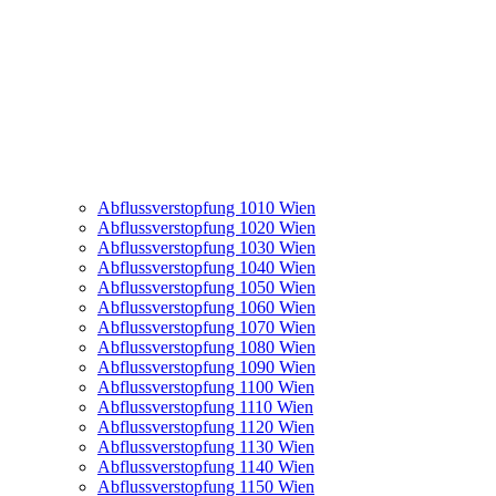
Abflussverstopfung 1010 Wien
Abflussverstopfung 1020 Wien
Abflussverstopfung 1030 Wien
Abflussverstopfung 1040 Wien
Abflussverstopfung 1050 Wien
Abflussverstopfung 1060 Wien
Abflussverstopfung 1070 Wien
Abflussverstopfung 1080 Wien
Abflussverstopfung 1090 Wien
Abflussverstopfung 1100 Wien
Abflussverstopfung 1110 Wien
Abflussverstopfung 1120 Wien
Abflussverstopfung 1130 Wien
Abflussverstopfung 1140 Wien
Abflussverstopfung 1150 Wien