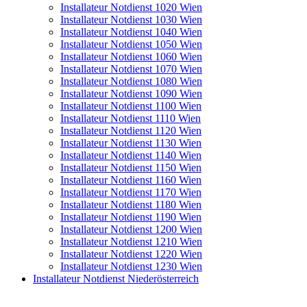
Installateur Notdienst 1020 Wien
Installateur Notdienst 1030 Wien
Installateur Notdienst 1040 Wien
Installateur Notdienst 1050 Wien
Installateur Notdienst 1060 Wien
Installateur Notdienst 1070 Wien
Installateur Notdienst 1080 Wien
Installateur Notdienst 1090 Wien
Installateur Notdienst 1100 Wien
Installateur Notdienst 1110 Wien
Installateur Notdienst 1120 Wien
Installateur Notdienst 1130 Wien
Installateur Notdienst 1140 Wien
Installateur Notdienst 1150 Wien
Installateur Notdienst 1160 Wien
Installateur Notdienst 1170 Wien
Installateur Notdienst 1180 Wien
Installateur Notdienst 1190 Wien
Installateur Notdienst 1200 Wien
Installateur Notdienst 1210 Wien
Installateur Notdienst 1220 Wien
Installateur Notdienst 1230 Wien
Installateur Notdienst Niederösterreich