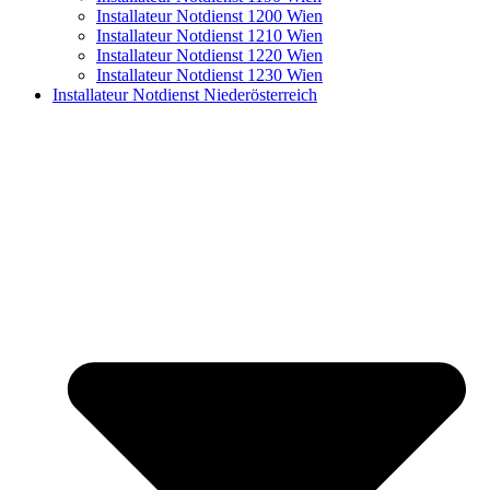
Installateur Notdienst 1200 Wien
Installateur Notdienst 1210 Wien
Installateur Notdienst 1220 Wien
Installateur Notdienst 1230 Wien
Installateur Notdienst Niederösterreich