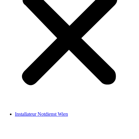
Installateur Notdienst Wien