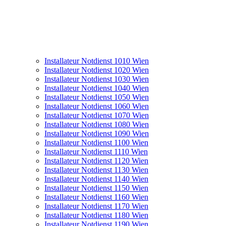
Installateur Notdienst 1010 Wien
Installateur Notdienst 1020 Wien
Installateur Notdienst 1030 Wien
Installateur Notdienst 1040 Wien
Installateur Notdienst 1050 Wien
Installateur Notdienst 1060 Wien
Installateur Notdienst 1070 Wien
Installateur Notdienst 1080 Wien
Installateur Notdienst 1090 Wien
Installateur Notdienst 1100 Wien
Installateur Notdienst 1110 Wien
Installateur Notdienst 1120 Wien
Installateur Notdienst 1130 Wien
Installateur Notdienst 1140 Wien
Installateur Notdienst 1150 Wien
Installateur Notdienst 1160 Wien
Installateur Notdienst 1170 Wien
Installateur Notdienst 1180 Wien
Installateur Notdienst 1190 Wien