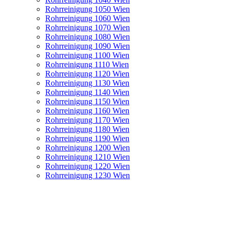
Rohrreinigung 1050 Wien
Rohrreinigung 1060 Wien
Rohrreinigung 1070 Wien
Rohrreinigung 1080 Wien
Rohrreinigung 1090 Wien
Rohrreinigung 1100 Wien
Rohrreinigung 1110 Wien
Rohrreinigung 1120 Wien
Rohrreinigung 1130 Wien
Rohrreinigung 1140 Wien
Rohrreinigung 1150 Wien
Rohrreinigung 1160 Wien
Rohrreinigung 1170 Wien
Rohrreinigung 1180 Wien
Rohrreinigung 1190 Wien
Rohrreinigung 1200 Wien
Rohrreinigung 1210 Wien
Rohrreinigung 1220 Wien
Rohrreinigung 1230 Wien