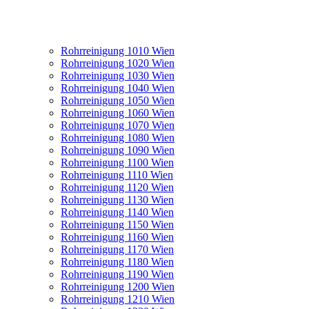
Rohrreinigung 1010 Wien
Rohrreinigung 1020 Wien
Rohrreinigung 1030 Wien
Rohrreinigung 1040 Wien
Rohrreinigung 1050 Wien
Rohrreinigung 1060 Wien
Rohrreinigung 1070 Wien
Rohrreinigung 1080 Wien
Rohrreinigung 1090 Wien
Rohrreinigung 1100 Wien
Rohrreinigung 1110 Wien
Rohrreinigung 1120 Wien
Rohrreinigung 1130 Wien
Rohrreinigung 1140 Wien
Rohrreinigung 1150 Wien
Rohrreinigung 1160 Wien
Rohrreinigung 1170 Wien
Rohrreinigung 1180 Wien
Rohrreinigung 1190 Wien
Rohrreinigung 1200 Wien
Rohrreinigung 1210 Wien