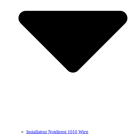
Installateur Notdienst 1010 Wien