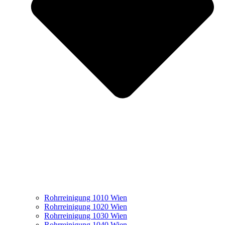
Rohrreinigung 1010 Wien
Rohrreinigung 1020 Wien
Rohrreinigung 1030 Wien
Rohrreinigung 1040 Wien