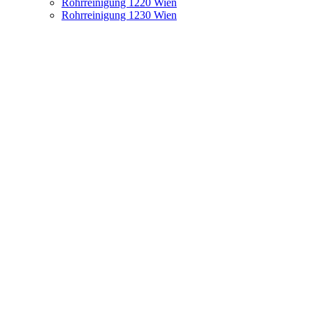
Rohrreinigung 1220 Wien
Rohrreinigung 1230 Wien