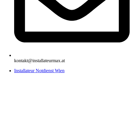
kontakt@installateurmax.at
Installateur Notdienst Wien