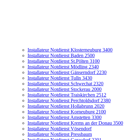
Installateur Notdienst Klosterneuburg 3400
Installateur Notdienst Baden 2500
Installateur Notdienst St.Pölten 3100
Installateur Notdienst Mödling 2340
Installateur Notdienst Gänserndorf 2230
Installateur Notdienst Tulln 3430
Installateur Notdienst Schwechat 2320
Installateur Notdienst Stockerau 2000
Installateur Notdienst Traiskirchen 2512
Installateur Notdienst Perchtoldsdorf 2380
Installateur Notdienst Hollabrunn 2020
Installateur Notdienst Korneuburg 2100
Installateur Notdienst Amstetten 3300
Installateur Notdienst Krems an der Donau 3500
Installateur Notdienst Vösendorf
Installateur Notdienst Pressbaum
Installateur Notdienst Gerasdorf 2201