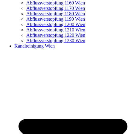
Abflussverstopfung 1160 Wien
Abflussverstopfung 1170 Wien
Abflussverstopfung 1180 Wien
Abflussverstopfung 1190 Wien
Abflussverstopfung 1200 Wien
Abflussverstopfung 1210 Wien
Abflussverstopfung 1220 Wien
Abflussverstopfung 1230 Wien
Kanalreinigung Wien