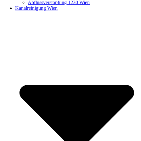
Abflussverstopfung 1230 Wien
Kanalreinigung Wien