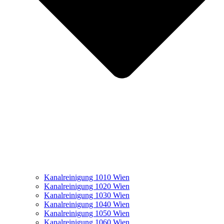
Kanalreinigung 1010 Wien
Kanalreinigung 1020 Wien
Kanalreinigung 1030 Wien
Kanalreinigung 1040 Wien
Kanalreinigung 1050 Wien
Kanalreinigung 1060 Wien