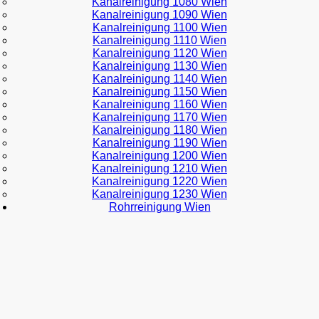
Kanalreinigung 1080 Wien
Kanalreinigung 1090 Wien
Kanalreinigung 1100 Wien
Kanalreinigung 1110 Wien
Kanalreinigung 1120 Wien
Kanalreinigung 1130 Wien
Kanalreinigung 1140 Wien
Kanalreinigung 1150 Wien
Kanalreinigung 1160 Wien
Kanalreinigung 1170 Wien
Kanalreinigung 1180 Wien
Kanalreinigung 1190 Wien
Kanalreinigung 1200 Wien
Kanalreinigung 1210 Wien
Kanalreinigung 1220 Wien
Kanalreinigung 1230 Wien
Rohrreinigung Wien