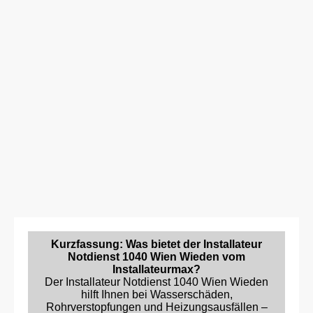
Kurzfassung: Was bietet der Installateur
Notdienst 1040 Wien Wieden vom
Installateurmax?
Der Installateur Notdienst 1040 Wien Wieden
hilft Ihnen bei Wasserschäden,
Rohrverstopfungen und Heizungsausfällen –