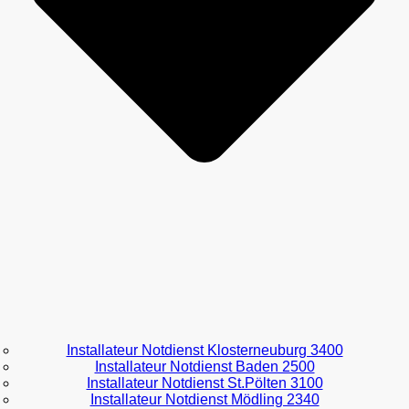
Installateur Notdienst Klosterneuburg 3400
Installateur Notdienst Baden 2500
Installateur Notdienst St.Pölten 3100
Installateur Notdienst Mödling 2340