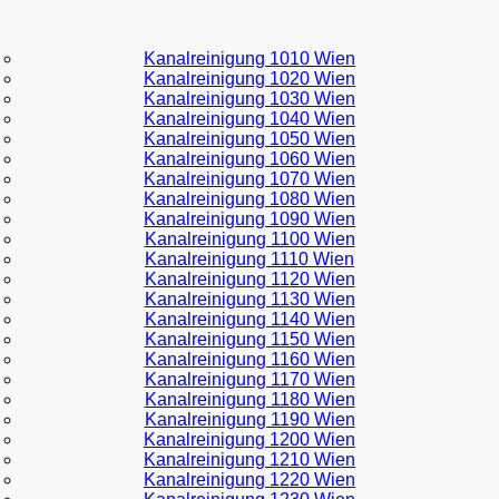
Kanalreinigung 1010 Wien
Kanalreinigung 1020 Wien
Kanalreinigung 1030 Wien
Kanalreinigung 1040 Wien
Kanalreinigung 1050 Wien
Kanalreinigung 1060 Wien
Kanalreinigung 1070 Wien
Kanalreinigung 1080 Wien
Kanalreinigung 1090 Wien
Kanalreinigung 1100 Wien
Kanalreinigung 1110 Wien
Kanalreinigung 1120 Wien
Kanalreinigung 1130 Wien
Kanalreinigung 1140 Wien
Kanalreinigung 1150 Wien
Kanalreinigung 1160 Wien
Kanalreinigung 1170 Wien
Kanalreinigung 1180 Wien
Kanalreinigung 1190 Wien
Kanalreinigung 1200 Wien
Kanalreinigung 1210 Wien
Kanalreinigung 1220 Wien