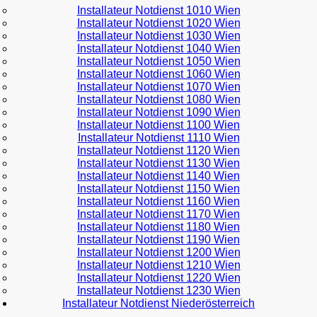
Installateur Notdienst 1010 Wien
Installateur Notdienst 1020 Wien
Installateur Notdienst 1030 Wien
Installateur Notdienst 1040 Wien
Installateur Notdienst 1050 Wien
Installateur Notdienst 1060 Wien
Installateur Notdienst 1070 Wien
Installateur Notdienst 1080 Wien
Installateur Notdienst 1090 Wien
Installateur Notdienst 1100 Wien
Installateur Notdienst 1110 Wien
Installateur Notdienst 1120 Wien
Installateur Notdienst 1130 Wien
Installateur Notdienst 1140 Wien
Installateur Notdienst 1150 Wien
Installateur Notdienst 1160 Wien
Installateur Notdienst 1170 Wien
Installateur Notdienst 1180 Wien
Installateur Notdienst 1190 Wien
Installateur Notdienst 1200 Wien
Installateur Notdienst 1210 Wien
Installateur Notdienst 1220 Wien
Installateur Notdienst 1230 Wien
Installateur Notdienst Niederösterreich