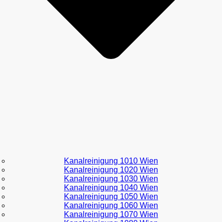
Kanalreinigung 1010 Wien
Kanalreinigung 1020 Wien
Kanalreinigung 1030 Wien
Kanalreinigung 1040 Wien
Kanalreinigung 1050 Wien
Kanalreinigung 1060 Wien
Kanalreinigung 1070 Wien