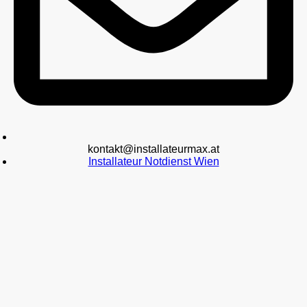
kontakt@installateurmax.at
Installateur Notdienst Wien