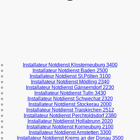
Installateur Notdienst Klosterneuburg 3400
Installateur Notdienst Baden 2500
Installateur Notdienst St.Pölten 3100
Installateur Notdienst Mödling 2340
Installateur Notdienst Gänserndorf 2230
Installateur Notdienst Tulln 3430
Installateur Notdienst Schwechat 2320
Installateur Notdienst Stockerau 2000
Installateur Notdienst Traiskirchen 2512
Installateur Notdienst Perchtoldsdorf 2380
Installateur Notdienst Hollabrunn 2020
Installateur Notdienst Korneuburg 2100
Installateur Notdienst Amstetten 3300
Installateur Notdienst Krems an der Donau 3500