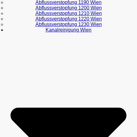
Abflussverstopfung 1190 Wien
Abflussverstopfung 1200 Wien
Abflussverstopfung 1210 Wien
Abflussverstopfung 1220 Wien
Abflussverstopfung 1230 Wien
Kanalreinigung Wien