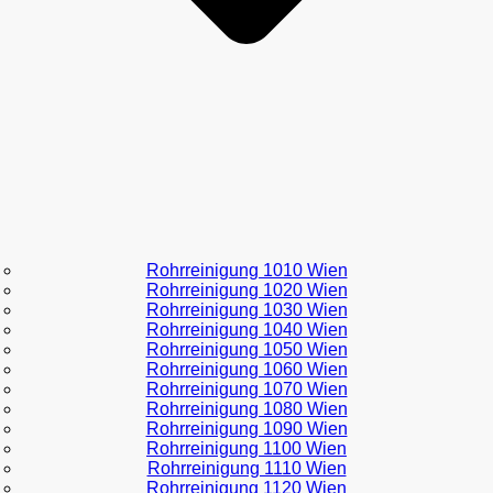
Rohrreinigung 1010 Wien
Rohrreinigung 1020 Wien
Rohrreinigung 1030 Wien
Rohrreinigung 1040 Wien
Rohrreinigung 1050 Wien
Rohrreinigung 1060 Wien
Rohrreinigung 1070 Wien
Rohrreinigung 1080 Wien
Rohrreinigung 1090 Wien
Rohrreinigung 1100 Wien
Rohrreinigung 1110 Wien
Rohrreinigung 1120 Wien