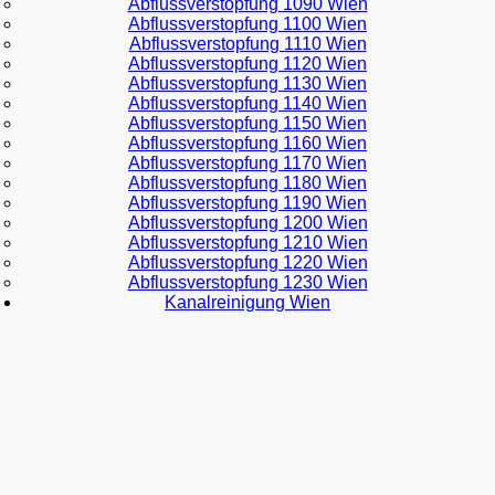
Abflussverstopfung 1090 Wien
Abflussverstopfung 1100 Wien
Abflussverstopfung 1110 Wien
Abflussverstopfung 1120 Wien
Abflussverstopfung 1130 Wien
Abflussverstopfung 1140 Wien
Abflussverstopfung 1150 Wien
Abflussverstopfung 1160 Wien
Abflussverstopfung 1170 Wien
Abflussverstopfung 1180 Wien
Abflussverstopfung 1190 Wien
Abflussverstopfung 1200 Wien
Abflussverstopfung 1210 Wien
Abflussverstopfung 1220 Wien
Abflussverstopfung 1230 Wien
Kanalreinigung Wien