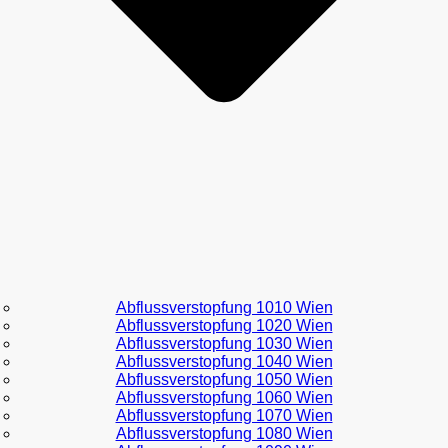
Abflussverstopfung 1010 Wien
Abflussverstopfung 1020 Wien
Abflussverstopfung 1030 Wien
Abflussverstopfung 1040 Wien
Abflussverstopfung 1050 Wien
Abflussverstopfung 1060 Wien
Abflussverstopfung 1070 Wien
Abflussverstopfung 1080 Wien