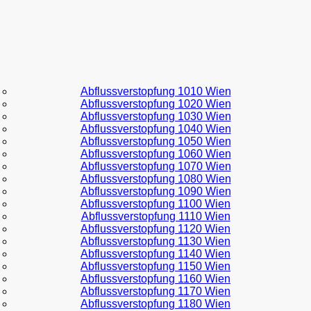
Abflussverstopfung 1010 Wien
Abflussverstopfung 1020 Wien
Abflussverstopfung 1030 Wien
Abflussverstopfung 1040 Wien
Abflussverstopfung 1050 Wien
Abflussverstopfung 1060 Wien
Abflussverstopfung 1070 Wien
Abflussverstopfung 1080 Wien
Abflussverstopfung 1090 Wien
Abflussverstopfung 1100 Wien
Abflussverstopfung 1110 Wien
Abflussverstopfung 1120 Wien
Abflussverstopfung 1130 Wien
Abflussverstopfung 1140 Wien
Abflussverstopfung 1150 Wien
Abflussverstopfung 1160 Wien
Abflussverstopfung 1170 Wien
Abflussverstopfung 1180 Wien