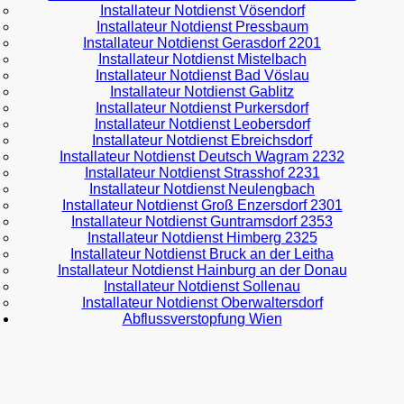
Installateur Notdienst Vösendorf
Installateur Notdienst Pressbaum
Installateur Notdienst Gerasdorf 2201
Installateur Notdienst Mistelbach
Installateur Notdienst Bad Vöslau
Installateur Notdienst Gablitz
Installateur Notdienst Purkersdorf
Installateur Notdienst Leobersdorf
Installateur Notdienst Ebreichsdorf
Installateur Notdienst Deutsch Wagram 2232
Installateur Notdienst Strasshof 2231
Installateur Notdienst Neulengbach
Installateur Notdienst Groß Enzersdorf 2301
Installateur Notdienst Guntramsdorf 2353
Installateur Notdienst Himberg 2325
Installateur Notdienst Bruck an der Leitha
Installateur Notdienst Hainburg an der Donau
Installateur Notdienst Sollenau
Installateur Notdienst Oberwaltersdorf
Abflussverstopfung Wien