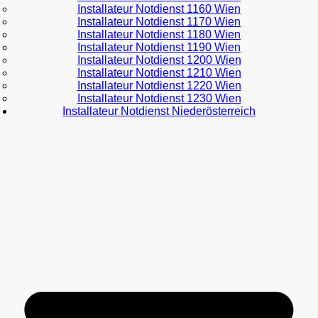
Installateur Notdienst 1160 Wien
Installateur Notdienst 1170 Wien
Installateur Notdienst 1180 Wien
Installateur Notdienst 1190 Wien
Installateur Notdienst 1200 Wien
Installateur Notdienst 1210 Wien
Installateur Notdienst 1220 Wien
Installateur Notdienst 1230 Wien
Installateur Notdienst Niederösterreich