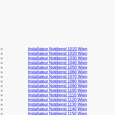
Installateur Notdienst 1010 Wien
Installateur Notdienst 1020 Wien
Installateur Notdienst 1030 Wien
Installateur Notdienst 1040 Wien
Installateur Notdienst 1050 Wien
Installateur Notdienst 1060 Wien
Installateur Notdienst 1070 Wien
Installateur Notdienst 1080 Wien
Installateur Notdienst 1090 Wien
Installateur Notdienst 1100 Wien
Installateur Notdienst 1110 Wien
Installateur Notdienst 1120 Wien
Installateur Notdienst 1130 Wien
Installateur Notdienst 1140 Wien
Installateur Notdienst 1150 Wien