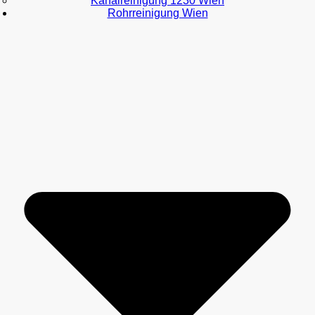
Kanalreinigung 1230 Wien
Rohrreinigung Wien