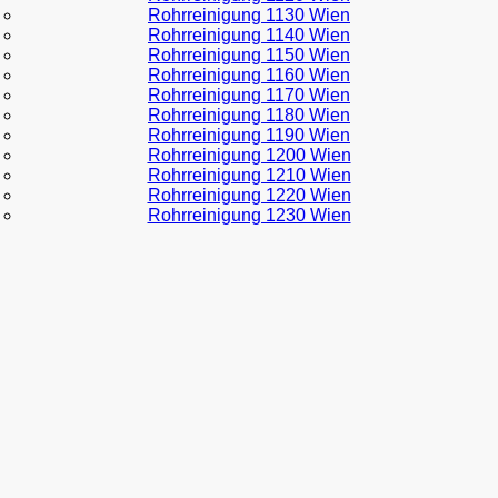
Rohrreinigung 1130 Wien
Rohrreinigung 1140 Wien
Rohrreinigung 1150 Wien
Rohrreinigung 1160 Wien
Rohrreinigung 1170 Wien
Rohrreinigung 1180 Wien
Rohrreinigung 1190 Wien
Rohrreinigung 1200 Wien
Rohrreinigung 1210 Wien
Rohrreinigung 1220 Wien
Rohrreinigung 1230 Wien