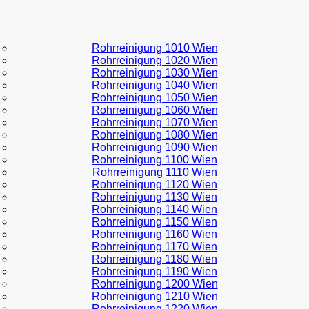
Rohrreinigung 1010 Wien
Rohrreinigung 1020 Wien
Rohrreinigung 1030 Wien
Rohrreinigung 1040 Wien
Rohrreinigung 1050 Wien
Rohrreinigung 1060 Wien
Rohrreinigung 1070 Wien
Rohrreinigung 1080 Wien
Rohrreinigung 1090 Wien
Rohrreinigung 1100 Wien
Rohrreinigung 1110 Wien
Rohrreinigung 1120 Wien
Rohrreinigung 1130 Wien
Rohrreinigung 1140 Wien
Rohrreinigung 1150 Wien
Rohrreinigung 1160 Wien
Rohrreinigung 1170 Wien
Rohrreinigung 1180 Wien
Rohrreinigung 1190 Wien
Rohrreinigung 1200 Wien
Rohrreinigung 1210 Wien
Rohrreinigung 1220 Wien