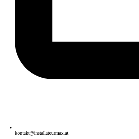
kontakt@installateurmax.at