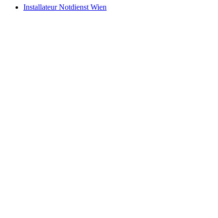
Installateur Notdienst Wien