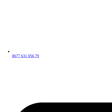
0677 631 056 79