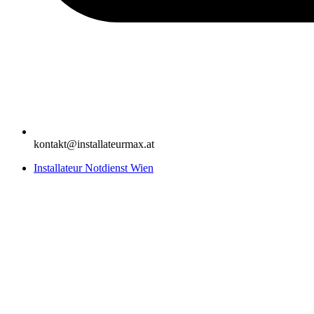
kontakt@installateurmax.at
Installateur Notdienst Wien